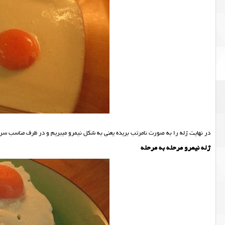
در نهایت ژله را به صورت نامرتب بریده یعنی به شکل نیمرو میبریم و در ظرف مناسب سرو
ژله نیمرو مرحله به مرحله