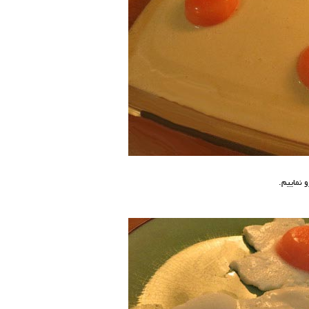
 نماییم.