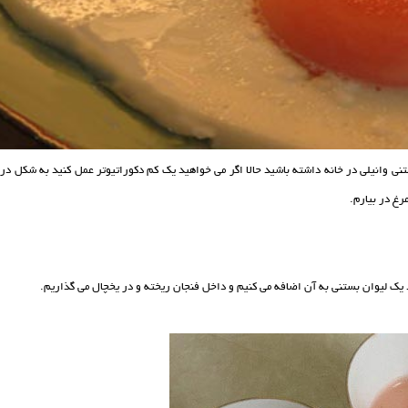
 وانیلی در خانه داشته باشید حالا اگر می خواهید یک کم دکوراتیوتر عمل کنید به شکل در 
رغ در بیارم.
عد یک لیوان بستنی به آن اضافه می کنیم و داخل فنجان ریخته و در یخچال می گذاریم.