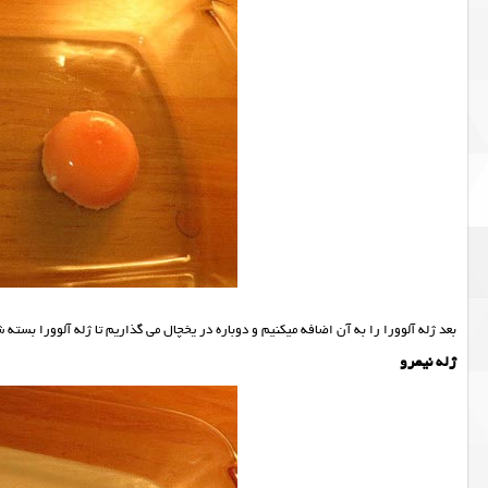
بعد ژله آلوورا را به آن اضافه میکنیم و دوباره در یخچال می گذاریم تا ژله آلوورا بسته 
ژله نیمرو