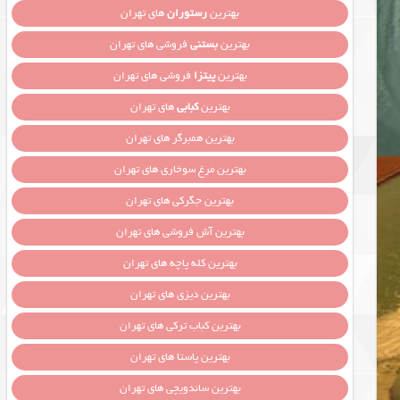
بهترین
رستوران
های تهران
بهترین
بستنی
فروشی های تهران
بهترین
پیتزا
فروشی های تهران
بهترین
کبابی
های تهران
بهترین همبرگر های تهران
بهترین مرغ سوخاری های تهران
بهترین جگرکی های تهران
بهترین آش فروشی های تهران
بهترین کله پاچه های تهران
بهترین دیزی های تهران
بهترین کباب ترکی های تهران
بهترین پاستا های تهران
بهترین ساندویچی های تهران