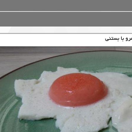
رو با بستنی