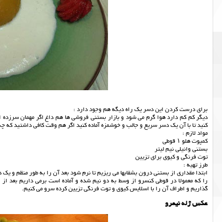
برای درست کردن این دسر یک راه دیگه هم وجود دارد :
دیگر کم کم دارد هوا گرم می شود و بازار بستنی فروشی ها هم داغ اگر مهمان سرزده ای 
کنید تا با آن یک دسر سریع و جالب و خوشمزه آماده کنید اگر هم وقت کافی داشتید که چ
مواد لازم :
کمپوت هلو ۱ قوطی
بستنی وانیلی نیم لیتر
توت فرنگی و کیوی برای تزیین
طرز تهیه :
ابتدا مقداری از بستنی درون بشقابها می ریزیم تا نرم شود بعد آن را به طور منظم و 
گذاریم و اطراف آن را با اسلایس کیوی و توت فرنگی تزیین کرده سرو می کنیم.
عکس ژله نیمرو