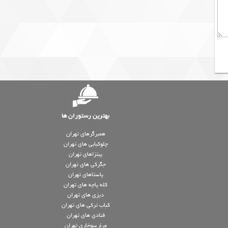
بهترین رستوران ها
همبرگرهای تهران
چلوکبابی های تهران
پیتزاهای تهران
جگرکی های تهران
پاستاهای تهران
کله پاچه های تهران
دیزی های تهران
کباب ترکی های تهران
قنادی های تهران
مرغ سوخاری تهران