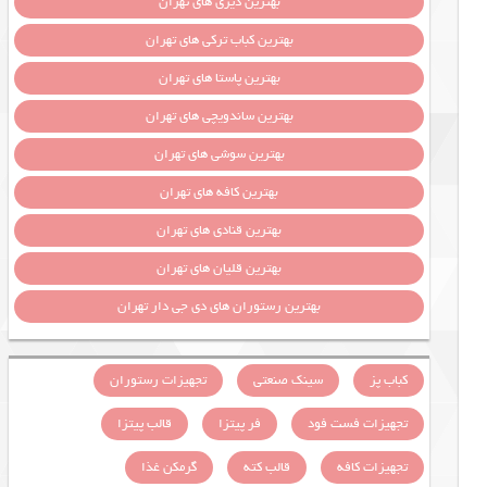
بهترین دیزی های تهران
بهترین کباب ترکی های تهران
بهترین پاستا های تهران
بهترین ساندویچی های تهران
بهترین سوشی های تهران
بهترین کافه های تهران
بهترین قنادی های تهران
بهترین قلیان های تهران
بهترین رستوران های دی جی دار تهران
کباب پز
سینک صنعتی
تجهیزات رستوران
تجهیزات فست فود
فر پیتزا
قالب پیتزا
تجهیزات کافه
قالب کته
گرمکن غذا