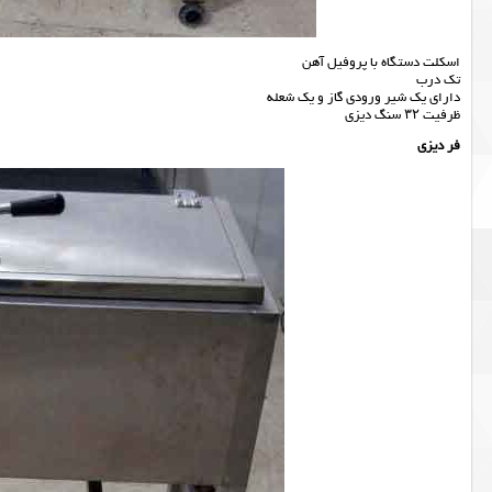
اسکلت دستگاه با پروفیل آهن
تک درب
دارای یک شیر ورودی گاز و یک شعله
ظرفیت ۳۲ سنگ دیزی
فر دیزی