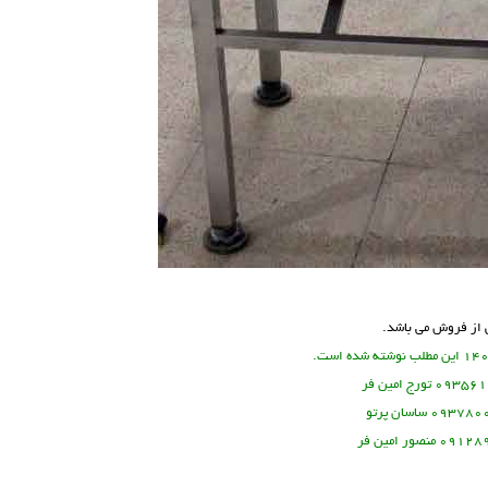
س از فروش می باشد.