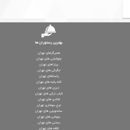
بهترین رستوران ها
همبرگرهای تهران
چلوکبابی های تهران
پیتزاهای تهران
جگرکی های تهران
پاستاهای تهران
کله پاچه های تهران
دیزی های تهران
کباب ترکی های تهران
قنادی های تهران
مرغ سوخاری تهران
ساندویچی های تهران
سوشی های تهران
بستنی های تهران
کافه های تهران