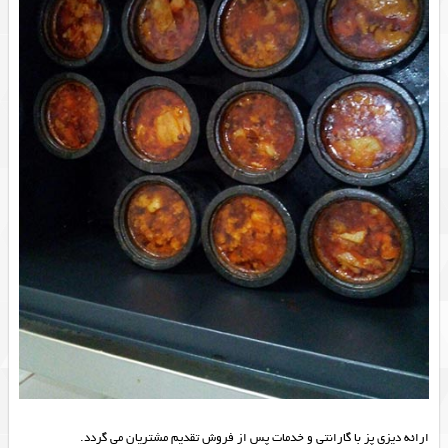
ارائه دیزی پز با گارانتی و خدمات پس از فروش تقدیم مشتریان می گردد.