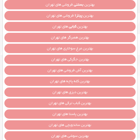
بهترین
بستنی
فروشی های تهران
بهترین
پیتزا
فروشی های تهران
بهترین
کبابی
های تهران
بهترین همبرگر های تهران
بهترین مرغ سوخاری های تهران
بهترین جگرکی های تهران
بهترین آش فروشی های تهران
بهترین کله پاچه های تهران
بهترین دیزی های تهران
بهترین کباب ترکی های تهران
بهترین پاستا های تهران
بهترین ساندویچی های تهران
بهترین سوشی های تهران