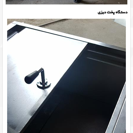
دستگاه پخت دیزی