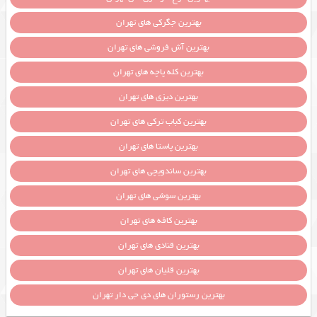
بهترین جگرکی های تهران
بهترین آش فروشی های تهران
بهترین کله پاچه های تهران
بهترین دیزی های تهران
بهترین کباب ترکی های تهران
بهترین پاستا های تهران
بهترین ساندویچی های تهران
بهترین سوشی های تهران
بهترین کافه های تهران
بهترین قنادی های تهران
بهترین قلیان های تهران
بهترین رستوران های دی جی دار تهران