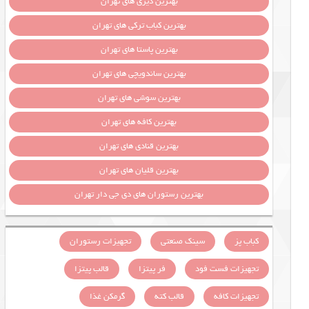
بهترین دیزی های تهران
بهترین کباب ترکی های تهران
بهترین پاستا های تهران
بهترین ساندویچی های تهران
بهترین سوشی های تهران
بهترین کافه های تهران
بهترین قنادی های تهران
بهترین قلیان های تهران
بهترین رستوران های دی جی دار تهران
کباب پز
سینک صنعتی
تجهیزات رستوران
تجهیزات فست فود
فر پیتزا
قالب پیتزا
تجهیزات کافه
قالب کته
گرمکن غذا