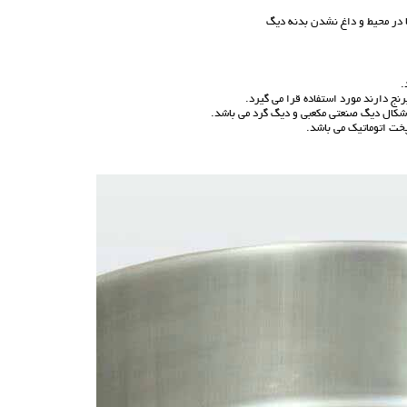
.
رنج دارند مورد استفاده قرا می گیرد.
اشکال
دیگ صنعتی
مکعبی و دیگ گرد می باشد.
ت اتوماتیک می باشد.