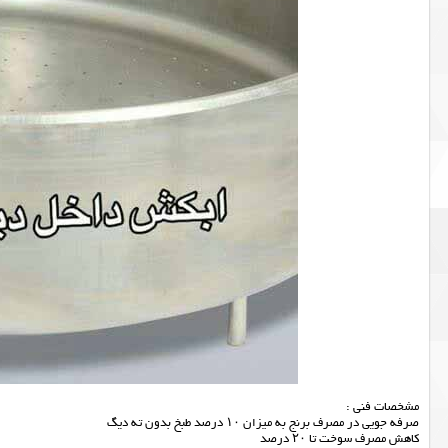
مشخصات فنی :
صرفه جویی در مصرف برنج به میزان ۱۰ درصد طبخ بدون ته دیگ
کاهش مصرف سوخت تا ۲۰ درصد