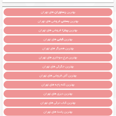
بهترین
رستوران
های تهران
بهترین
بستنی
فروشی های تهران
بهترین
پیتزا
فروشی های تهران
بهترین
کبابی
های تهران
بهترین همبرگر های تهران
بهترین مرغ سوخاری های تهران
بهترین جگرکی های تهران
بهترین آش فروشی های تهران
بهترین کله پاچه های تهران
بهترین دیزی های تهران
بهترین کباب ترکی های تهران
بهترین پاستا های تهران