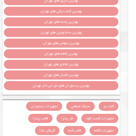
بهترین دیزی های تهران
بهترین کباب ترکی های تهران
بهترین پاستا های تهران
بهترین ساندویچی های تهران
بهترین سوشی های تهران
بهترین کافه های تهران
بهترین قنادی های تهران
بهترین قلیان های تهران
بهترین رستوران های دی جی دار تهران
کباب پز
سینک صنعتی
تجهیزات رستوران
تجهیزات فست فود
فر پیتزا
قالب پیتزا
تجهیزات کافه
قالب کته
گرمکن غذا