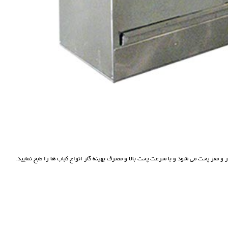
 مغز پخت می شود و با سرعت پخت بالا و مصرف بهینه گاز انواع کباب ها را طبخ نمایید.