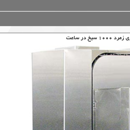
سیخ در ساعت