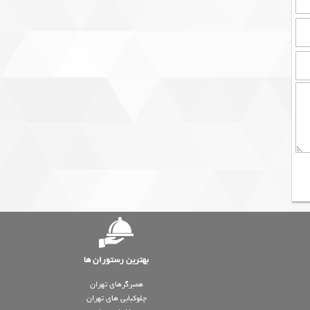
بهترین رستوران ها
همبرگرهای تهران
چلوکبابی های تهران