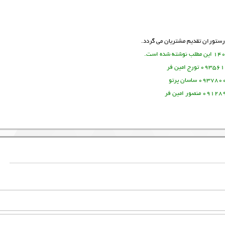
رستوران
تقدیم مشتریان می گردد.