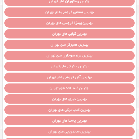
بهترین
رستوران
های تهران
بهترین
بستنی
فروشی های تهران
بهترین
پیتزا
فروشی های تهران
بهترین
کبابی
های تهران
بهترین همبرگر های تهران
بهترین مرغ سوخاری های تهران
بهترین جگرکی های تهران
بهترین آش فروشی های تهران
بهترین کله پاچه های تهران
بهترین دیزی های تهران
بهترین کباب ترکی های تهران
بهترین پاستا های تهران
بهترین ساندویچی های تهران