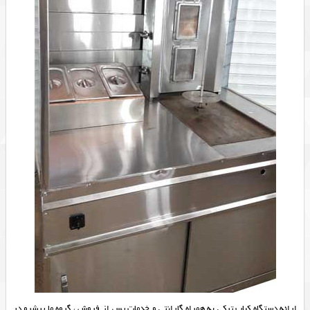
ارائه
دستگاه کباب ترکی
به همراه گارانتی و خدمات پس از فروش ، گروه ما پیشرو در