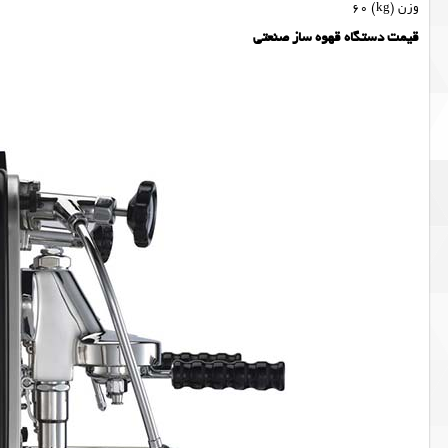
وزن (kg) 60
قیمت دستگاه قهوه ساز صنعتی