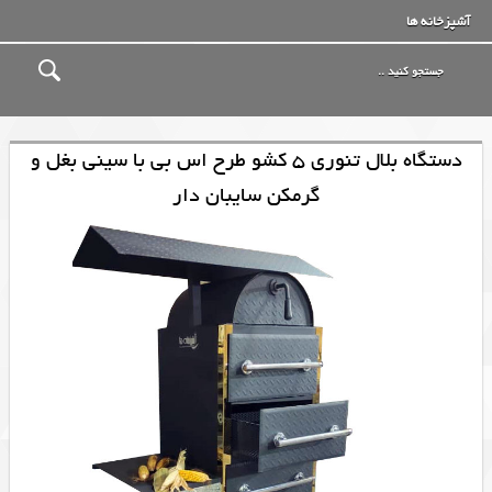
آشپزخانه ها
دستگاه بلال تنوری 5 کشو طرح اس بی با سینی بغل و
گرمکن سایبان دار