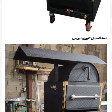
دستگاه بلال تنوری اس بی