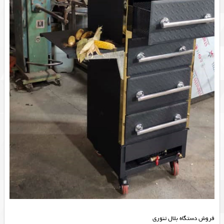
فروش دستگاه بلال تنوری