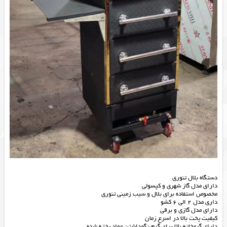
دستگاه بلال تنوری
دارای مدل گاز شهری و کپسولی
مخصوص استفاده برای بلال و سیب زمینی تنوری
داری مدل 2 الی 6 کشو
دارای مدل گازی و برقی
کیفیت پخت بالا در اسرع زمان
دارای گرمخانه بالا برای گرم نگهداشتن مواد پخته شده