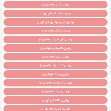
بهترین
کبابی
های تهران
بهترین همبرگر های تهران
بهترین مرغ سوخاری های تهران
بهترین جگرکی های تهران
بهترین آش فروشی های تهران
بهترین کله پاچه های تهران
بهترین دیزی های تهران
بهترین کباب ترکی های تهران
بهترین پاستا های تهران
بهترین ساندویچی های تهران
بهترین سوشی های تهران
بهترین کافه های تهران
بهترین قنادی های تهران