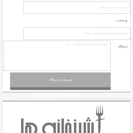
وبسایت :
دیدگاه :