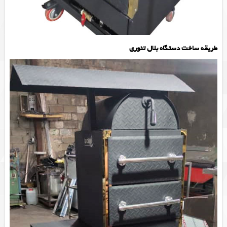
طریقه ساخت دستگاه بلال تنوری