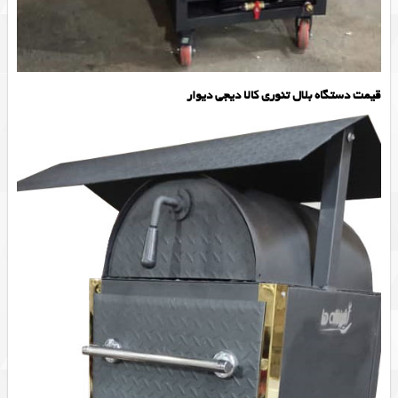
قیمت دستگاه بلال تنوری کالا دیجی دیوار