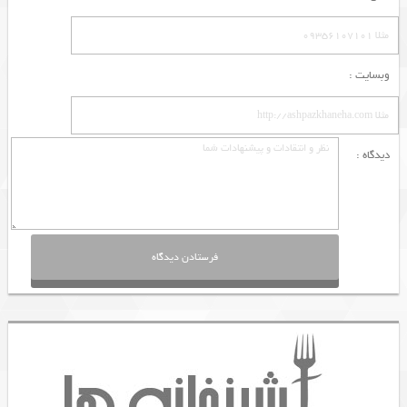
وبسایت :
دیدگاه :