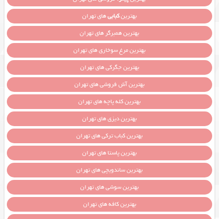
بهترین
کبابی
های تهران
بهترین همبرگر های تهران
بهترین مرغ سوخاری های تهران
بهترین جگرکی های تهران
بهترین آش فروشی های تهران
بهترین کله پاچه های تهران
بهترین دیزی های تهران
بهترین کباب ترکی های تهران
بهترین پاستا های تهران
بهترین ساندویچی های تهران
بهترین سوشی های تهران
بهترین کافه های تهران