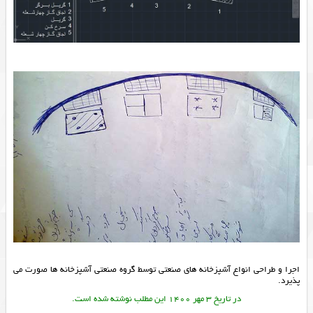
اجرا و طراحی انواع آشپزخانه های صنعتی توسط گروه صنعتی آشپزخانه ها صورت می
پذیرد.
در تاریخ 3 مهر 1400 این مطلب نوشته شده است.