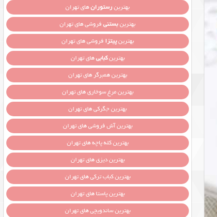
بهترین
رستوران
های تهران
بهترین
بستنی
فروشی های تهران
بهترین
پیتزا
فروشی های تهران
بهترین
کبابی
های تهران
بهترین همبرگر های تهران
بهترین مرغ سوخاری های تهران
بهترین جگرکی های تهران
بهترین آش فروشی های تهران
بهترین کله پاچه های تهران
بهترین دیزی های تهران
بهترین کباب ترکی های تهران
بهترین پاستا های تهران
بهترین ساندویچی های تهران