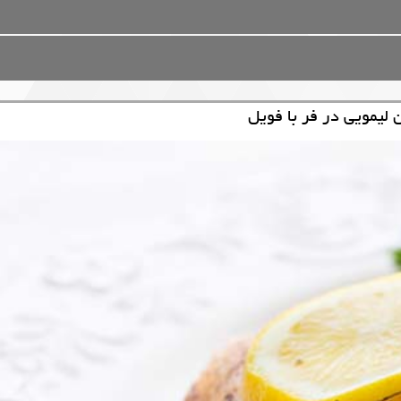
لیمویی در فر با فویل