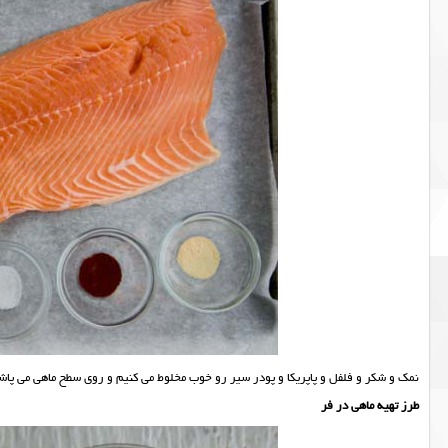
نمک و شکر و فلفل و پاپریکا و پودر سیر رو خوب مخلوط می کنیم و روی سطح ماهی می پاش
طرز تهیه ماهی در فر