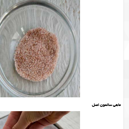
ماهی سالمون اصل