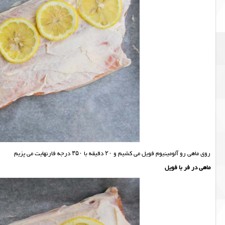
روی ماهی رو آلومینیوم فویل می کشیم و ۲۰ دقیقه با ۳۵۰ درجه فارنهایت می پزیم
ماهی در فر با فویل