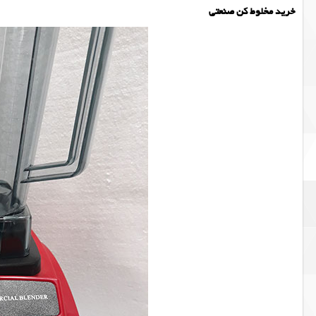
خرید مخلوط کن صنعتی