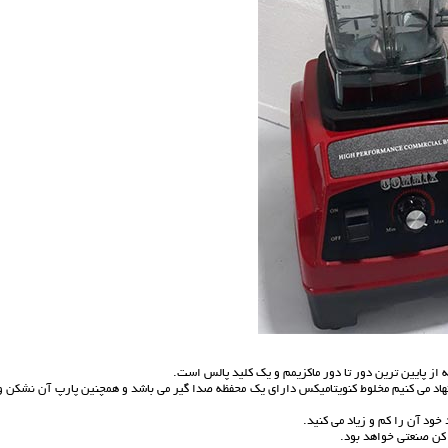
از پایین ترین دور تا دور ماکزیمم و یک کلید پالس است.
شنهاد می کنیم مخلوط کنویتامیکس دارای یک محفظه صدا گیر می باشد و همچنین پارپ آن نشکن و
ود آن را کم و زیاد می کنید.
کن صنعتی خواهد بود.