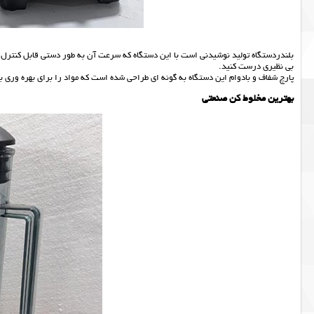
بلندردستگاه تولید نوشیدنی است با این دستگاه که سرعت آن به طور دستی قابل کنترل
بی نظیری درست کنید.
پارچ شفاف و بادوام این دستگاه به گونه ای طراحی شده است که مواد را برای بهره ور
بهترین مخلوط کن صنعتی