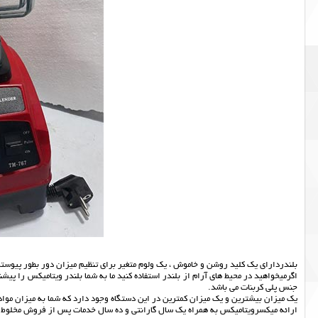
بلندردارای یک کلید روشن و خاموش ، یک ولوم متغیر برای تنظیم میزان دور بطور پیوسته 
اگرمیخواهید در محیط های آرام از بلندر استفاده کنید ما به شما بلندر ویتامیکس را پی
جنس پلی کربنات می باشد.
یک میزان بیشترین و یک میزان کمترین در این دستگاه وجود دارد که شما به میزان مواد خ
ارائه میکسرویتامیکس به همراه یک سال گارانتی و ده سال خدمات پس از فروش مخلوط 