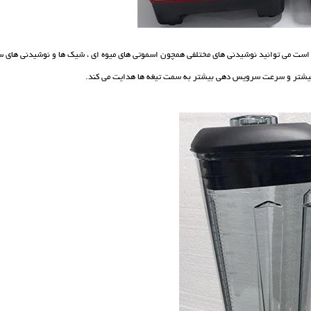
 است می توانید نوشیدنی های مختلفی همچون اسموتی های میوه ای ، شیک ها و نوشیدنی های س
ی بیشتر و سرعت سرویس دهی بیشتر به سمت تیغه ها هدایت می کند.