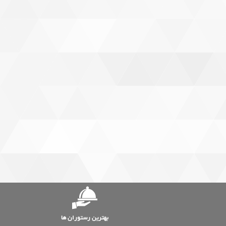
بهترین رستوران ها