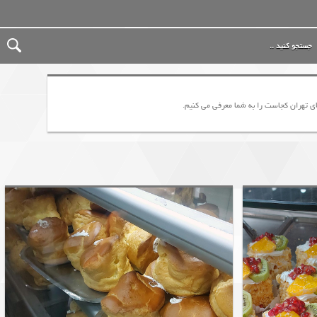
ای تهران کجاست را به شما معرفی می کنیم.