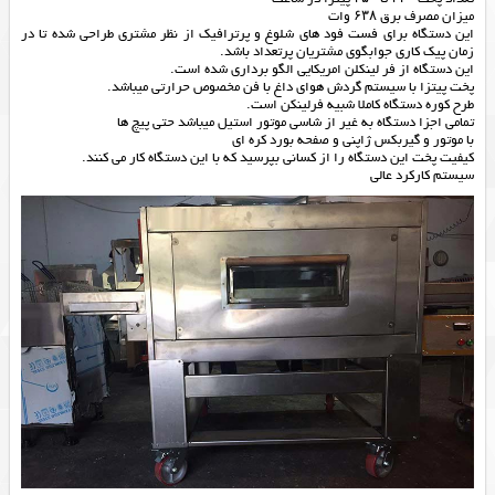
میزان مصرف برق ۶۳۸ وات
این دستگاه برای فست فود های شلوغ و پرترافیک از نظر مشتری طراحی شده تا در
زمان پیک کاری جوابگوی مشتریان پرتعداد باشد.
این دستگاه از فر لینکلن امریکایی الگو برداری شده است.
پخت پیتزا با سیستم گردش هوای داغ با فن مخصوص حرارتی میباشد.
طرح کوره دستگاه کاملا شبیه فرلینکن است.
تمامی اجزا دستگاه به غیر از شاسی موتور استیل میباشد حتی پیچ ها
با موتور و گیربکس ژاپنی و صفحه بورد کره ای
کیفیت پخت این دستگاه را از کسانی بپرسید که با این دستگاه کار می کنند.
سیستم کارکرد عالی