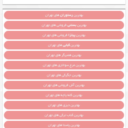
بهترین
رستوران
های تهران
بهترین
بستنی
فروشی های تهران
بهترین
پیتزا
فروشی های تهران
بهترین
کبابی
های تهران
بهترین همبرگر های تهران
بهترین مرغ سوخاری های تهران
بهترین جگرکی های تهران
بهترین آش فروشی های تهران
بهترین کله پاچه های تهران
بهترین دیزی های تهران
بهترین کباب ترکی های تهران
بهترین پاستا های تهران