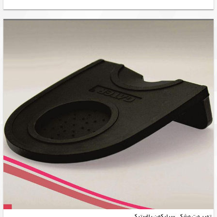
تمپر مت مشکی سیلیکون پلاستیکی