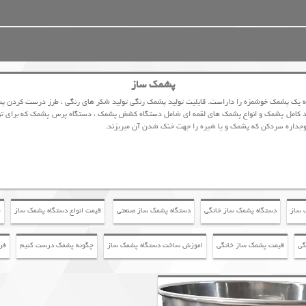
پشمک ساز
به یک پشمک خوشمزه را داراست. قابلیت تولید پشمک رنگی تولید شکر های رنگی ، طرز درست کردن پ
د کامل پشمک و انواع پشمک های لقمه ای شامل دستگاه کشش پشمک ، دستگاه پرس پشمک که برای تولید
وجداره سردکن که پشمک و یا شیره را جهت خنک شدن آن میریزند.
 ساز
دستگاه پشمک ساز خانگی
دستگاه پشمک ساز صنعتی
قیمت انواع دستگاه پشمک ساز
ق
گی
قیمت پشمک ساز خانگی
اموزش ساخت دستگاه پشمک ساز
چگونه پشمک درست کنیم
فر