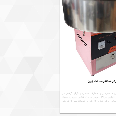
رقی صنعتی ساخت چین
 مناسب برای مصارف صنعتی و قرار گرفتن در
 تجاری مراکز عمومی ساخت کشور چین به همراه
تور برقی که با گارانتی و خدمات پس از فروش