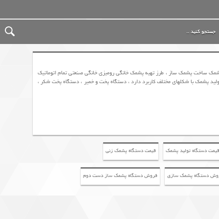
شمک ساخت پشمک ساز ، طرز تهیه پشمک خانگی رومیزی خانگی صنعتی تمام اتوماتیک
 پشمک با شکلهای مختلف کاربرد دارد ، دستگاه پخت و خمیر ، دستگاه پخت شکر ،
یمت دستگاه تولید پشمک
قیمت دستگاه پشمک زنی
وش دستگاه پشمک سازی
فروش دستگاه پشمک ساز دست دوم