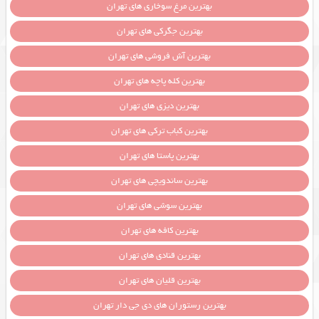
بهترین مرغ سوخاری های تهران
بهترین جگرکی های تهران
بهترین آش فروشی های تهران
بهترین کله پاچه های تهران
بهترین دیزی های تهران
بهترین کباب ترکی های تهران
بهترین پاستا های تهران
بهترین ساندویچی های تهران
بهترین سوشی های تهران
بهترین کافه های تهران
بهترین قنادی های تهران
بهترین قلیان های تهران
بهترین رستوران های دی جی دار تهران