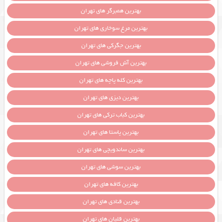
بهترین همبرگر های تهران
بهترین مرغ سوخاری های تهران
بهترین جگرکی های تهران
بهترین آش فروشی های تهران
بهترین کله پاچه های تهران
بهترین دیزی های تهران
بهترین کباب ترکی های تهران
بهترین پاستا های تهران
بهترین ساندویچی های تهران
بهترین سوشی های تهران
بهترین کافه های تهران
بهترین قنادی های تهران
بهترین قلیان های تهران