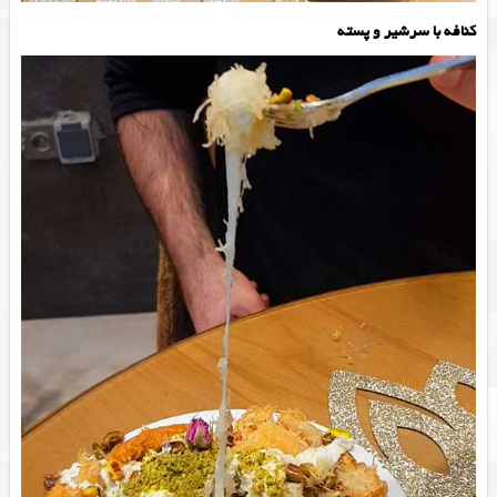
کنافه با سرشیر و پسته