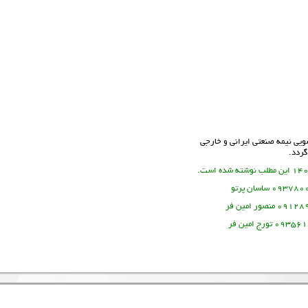
ویی نیمه صنعتی ایرانی و خارجی
ردد.