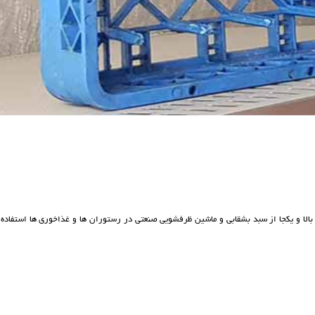
 و یکجا از سبد بشقابی و ماشین ظرفشویی صنعتی در رستوران ها و غذاخوری ها استفاده 