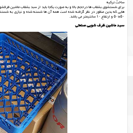
ساخت ترکیه
برای شستشوی بشقاب ها درحجم بالا و به صورت یکجا باید از سبد بشقاب ماشین ظرفشوی
هایی که بدین منظور در نظر گرفته شده است همه آن ها شسته شده و نیازی به شستشوی
۵۰×۵۰ و ارتفاع ۱۰ سانتیمتر می باشد.
سبد ماشین ظرف شویی صنعتی