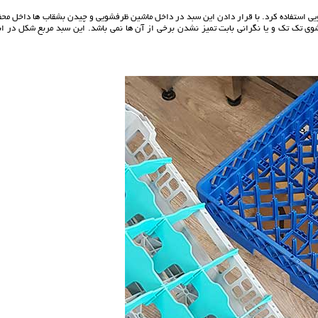
ی استفاده کرد. با قرار دادن این سبد در داخل ماشین ظرفشویی و چیدن بشقاب ها داخل محف
 تک تک و یا نگرانی بابت تمیز نشدن برخی از آن ها نمی باشد. این سبد مربع شکل در ابع