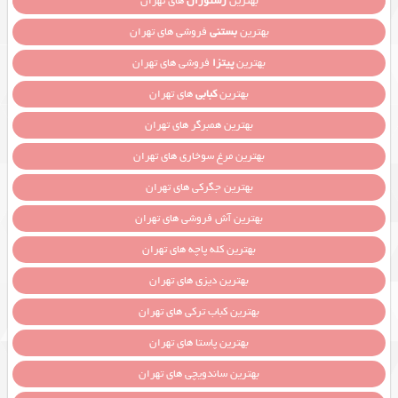
بهترین
رستوران
های تهران
بهترین
بستنی
فروشی های تهران
بهترین
پیتزا
فروشی های تهران
بهترین
کبابی
های تهران
بهترین همبرگر های تهران
بهترین مرغ سوخاری های تهران
بهترین جگرکی های تهران
بهترین آش فروشی های تهران
بهترین کله پاچه های تهران
بهترین دیزی های تهران
بهترین کباب ترکی های تهران
بهترین پاستا های تهران
بهترین ساندویچی های تهران