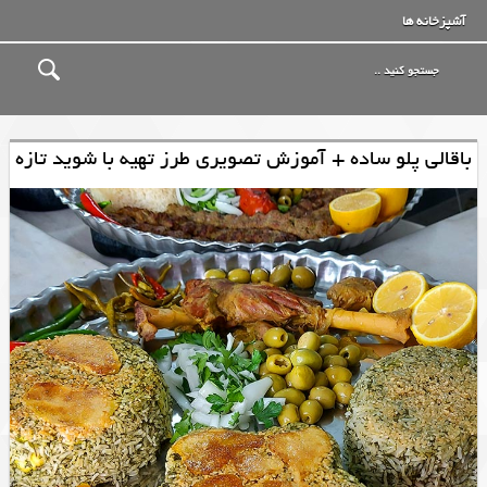
آشپزخانه ها
باقالی پلو ساده + آموزش تصویری طرز تهیه با شوید تازه