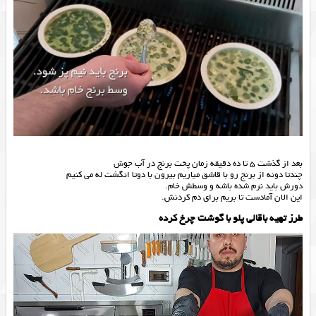
بعد از گذشت 5 تا ده دقیقه زمان پخت برنج در آب جوش
چندتا دونه از برنج رو با قاشق میاریم بیرون با دوتا انگشت له می کنیم
دورش باید نرم شده باشه و وسطش خام.
این الان آمادست تا بریم برای دم کردنش.
طرز تهیه باقالی پلو با گوشت چرخ کرده