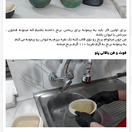
برای اولین کار باید یه پیمونه برای ریختن برنج داشته باشیم که میتونه فنجون ،
سرتاس یا لیوان باشه.
من چون میخوام برنج رو توی قالب کته تک نفره بپزم یه لیوان رو پیمونه می کنم.
یه پیمونه برنج به گرم تقریبا 110 گرم برنج میشه.
فوت و فن باقالی پلو