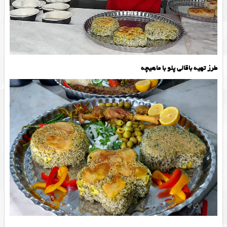
طرز تهیه باقالی پلو با ماهیچه