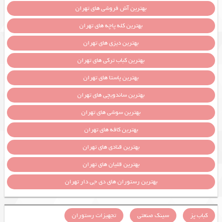
بهترین آش فروشی های تهران
بهترین کله پاچه های تهران
بهترین دیزی های تهران
بهترین کباب ترکی های تهران
بهترین پاستا های تهران
بهترین ساندویچی های تهران
بهترین سوشی های تهران
بهترین کافه های تهران
بهترین قنادی های تهران
بهترین قلیان های تهران
بهترین رستوران های دی جی دار تهران
کباب پز
سینک صنعتی
تجهیزات رستوران