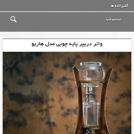
آشپزخانه ها
واتر دریپر پایه چوبی مدل هاریو