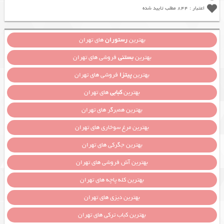
اعتبار : 844 مطلب تایید شده
بهترین
رستوران
های تهران
بهترین
بستنی
فروشی های تهران
بهترین
پیتزا
فروشی های تهران
بهترین
کبابی
های تهران
بهترین همبرگر های تهران
بهترین مرغ سوخاری های تهران
بهترین جگرکی های تهران
بهترین آش فروشی های تهران
بهترین کله پاچه های تهران
بهترین دیزی های تهران
بهترین کباب ترکی های تهران