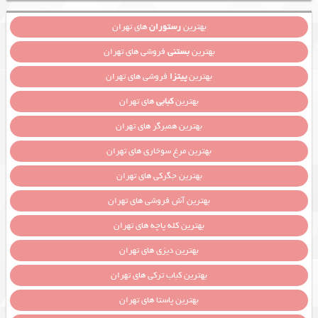
بهترین
رستوران
های تهران
بهترین
بستنی
فروشی های تهران
بهترین
پیتزا
فروشی های تهران
بهترین
کبابی
های تهران
بهترین همبرگر های تهران
بهترین مرغ سوخاری های تهران
بهترین جگرکی های تهران
بهترین آش فروشی های تهران
بهترین کله پاچه های تهران
بهترین دیزی های تهران
بهترین کباب ترکی های تهران
بهترین پاستا های تهران