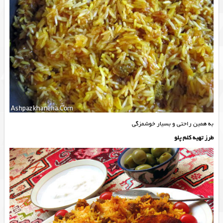
به همین راحتی و بسیار خوشمزگی
طرز تهیه کلم پلو