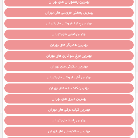
بهترین
رستوران
های تهران
بهترین
بستنی
فروشی های تهران
بهترین
پیتزا
فروشی های تهران
بهترین
کبابی
های تهران
بهترین همبرگر های تهران
بهترین مرغ سوخاری های تهران
بهترین جگرکی های تهران
بهترین آش فروشی های تهران
بهترین کله پاچه های تهران
بهترین دیزی های تهران
بهترین کباب ترکی های تهران
بهترین پاستا های تهران
بهترین ساندویچی های تهران