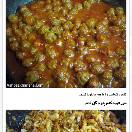
کلم و گوشت را با هم مخلوط کنید.
طرز تهیه کلم پلو با گل کلم