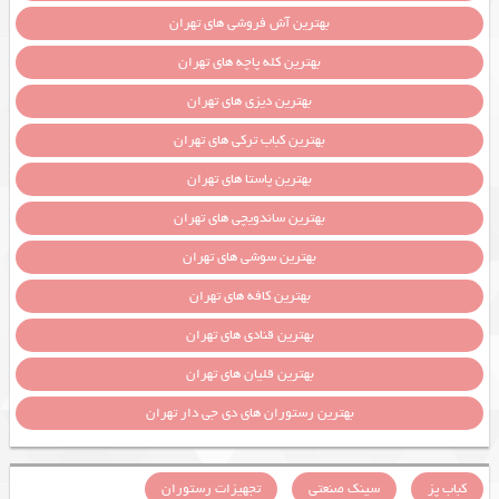
بهترین آش فروشی های تهران
بهترین کله پاچه های تهران
بهترین دیزی های تهران
بهترین کباب ترکی های تهران
بهترین پاستا های تهران
بهترین ساندویچی های تهران
بهترین سوشی های تهران
بهترین کافه های تهران
بهترین قنادی های تهران
بهترین قلیان های تهران
بهترین رستوران های دی جی دار تهران
کباب پز
سینک صنعتی
تجهیزات رستوران