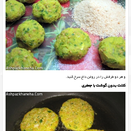
و هر دو طرفش را در روغن داغ سرخ کنید.
کتلت بدون گوشت با جعفری