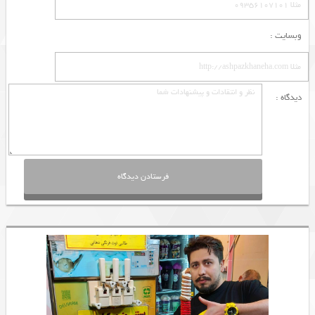
وبسایت :
دیدگاه :