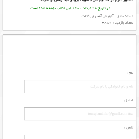
در تاریخ 28 مرداد 1400 این مطلب نوشته شده است.
دسته بندی :
آموزش آشپزی
,
کتلت
تعداد بازدید : 3889
نام :
ایمیل :
تلفن :