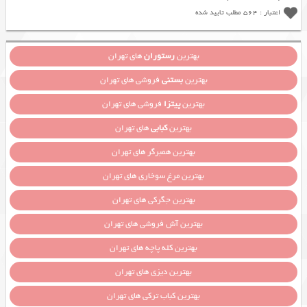
اعتبار : 564 مطلب تایید شده
بهترین
رستوران
های تهران
بهترین
بستنی
فروشی های تهران
بهترین
پیتزا
فروشی های تهران
بهترین
کبابی
های تهران
بهترین همبرگر های تهران
بهترین مرغ سوخاری های تهران
بهترین جگرکی های تهران
بهترین آش فروشی های تهران
بهترین کله پاچه های تهران
بهترین دیزی های تهران
بهترین کباب ترکی های تهران