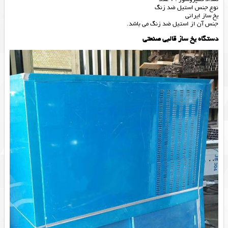
نوع جنس استیل ضد زنگ
یخ ساز ایرانی
جنس آن از استیل ضد زنگ می باشد.
دستگاه یخ ساز قالبی صنعتی