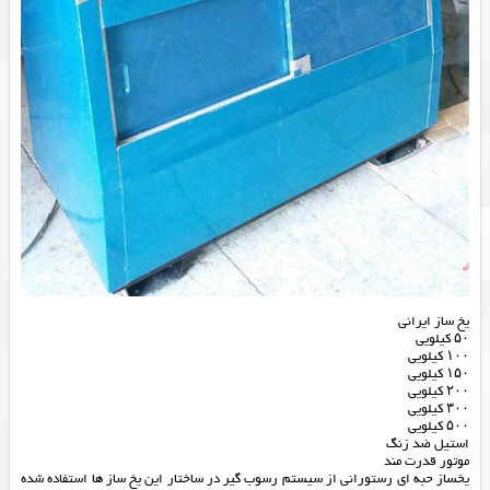
یخ ساز ایرانی
۵۰ کیلویی
۱۰۰ کیلویی
۱۵۰ کیلویی
۲۰۰ کیلویی
۳۰۰ کیلویی
۵۰۰ کیلویی
استیل ضد زنگ
موتور قدرت مند
یخساز حبه ای رستورانی از سیستم رسوب گیر در ساختار این یخ ساز ها استفاده شده