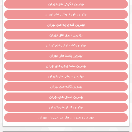
بهترین جگرکی های تهران
بهترین آش فروشی های تهران
بهترین کله پاچه های تهران
بهترین دیزی های تهران
بهترین کباب ترکی های تهران
بهترین پاستا های تهران
بهترین ساندویچی های تهران
بهترین سوشی های تهران
بهترین کافه های تهران
بهترین قنادی های تهران
بهترین قلیان های تهران
بهترین رستوران های دی جی دار تهران