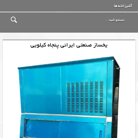
آشپزخانه ها
یخساز صنعتی ایرانی پنجاه کیلویی