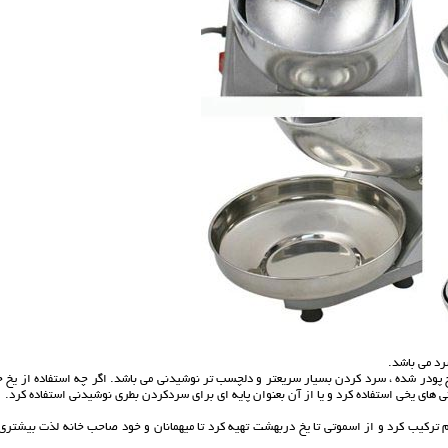
رد می باشد.
یخ پودر شده ، سرد کردن بسیار سریعتر و دلچسب تر نوشیدنی می باشد. اگر چه استفاده از یخ 
های یخی استفاده کرد و یا از آن بعنوان پایه ای برای سردکردن بطری نوشیدنی استفاده کرد.
هم ترکیب کرد و از اسموتی تا یخ دربهشت تهیه کرد تا میهمانان و خود صاحب خانه لذت بیشتری