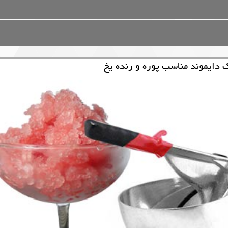
 دایموند مناسب پوره و رنده يخ