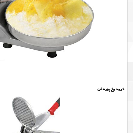
خرید یخ پوره کن