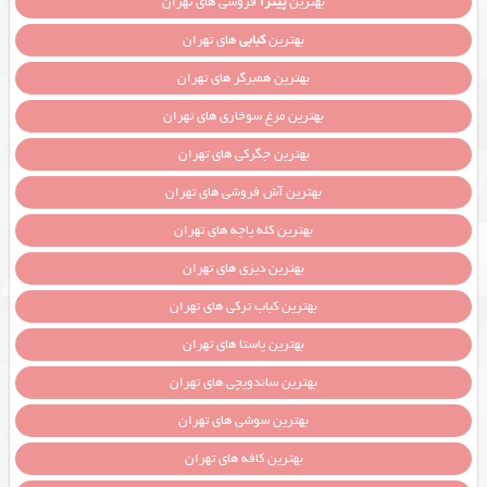
بهترین
پیتزا
فروشی های تهران
بهترین
کبابی
های تهران
بهترین همبرگر های تهران
بهترین مرغ سوخاری های تهران
بهترین جگرکی های تهران
بهترین آش فروشی های تهران
بهترین کله پاچه های تهران
بهترین دیزی های تهران
بهترین کباب ترکی های تهران
بهترین پاستا های تهران
بهترین ساندویچی های تهران
بهترین سوشی های تهران
بهترین کافه های تهران