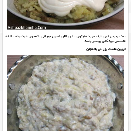
بعد بریزین توی ظرف مورد نظرتون ، این الان همون بورانی بادمجون خودمونه ، البته
ماستش باید کمی بیشتر باشه.
تزیین ماست بورانی بادمجان