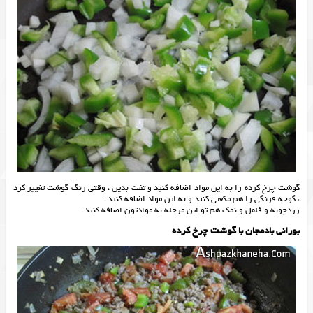
گوشت چرخ کرده را به این مواد اضافه کنید و تفت بدین ، وقتی رنگ گوشت تغییر کرد
، گوجه فرنگی را هم مکعبی کنید و به این مواد اضافه کنید.
زردچوبه و فلفل و نمک هم تو این مرحله به موادتون اضافه کنید.
بورانی بادمجان با گوشت چرخ کرده