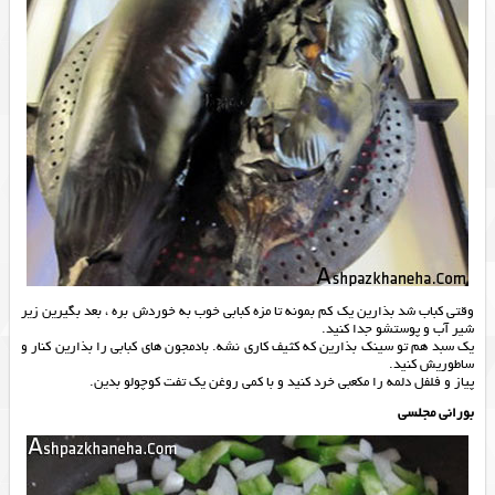
وقتی کباب شد بذارین یک کم بمونه تا مزه کبابی خوب به خوردش بره ، بعد بگیرین زیر
شیر آب و پوستشو جدا کنید.
یک سبد هم تو سینک بذارین که کثیف کاری نشه. بادمجون های کبابی را بذارین کنار و
ساطوریش کنید.
پیاز و فلفل دلمه را مکعبی خرد کنید و با کمی روغن یک تفت کوچولو بدین.
بورانی مجلسی