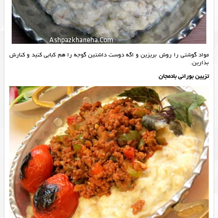
مواد گوشتی را روش بریزین و اگه دوست داشتین گوجه را هم کبابی کنید و کنارش
بذارین.
تزیین بورانی بادمجان