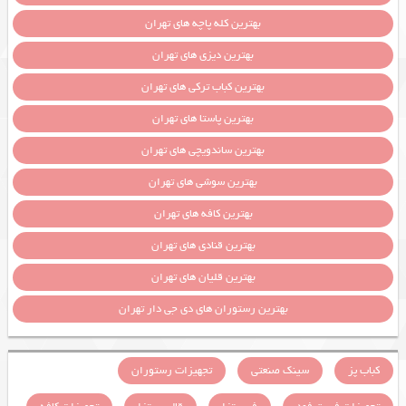
بهترین کله پاچه های تهران
بهترین دیزی های تهران
بهترین کباب ترکی های تهران
بهترین پاستا های تهران
بهترین ساندویچی های تهران
بهترین سوشی های تهران
بهترین کافه های تهران
بهترین قنادی های تهران
بهترین قلیان های تهران
بهترین رستوران های دی جی دار تهران
کباب پز
سینک صنعتی
تجهیزات رستوران