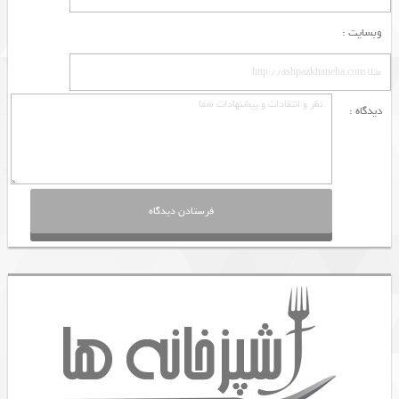
وبسایت :
دیدگاه :