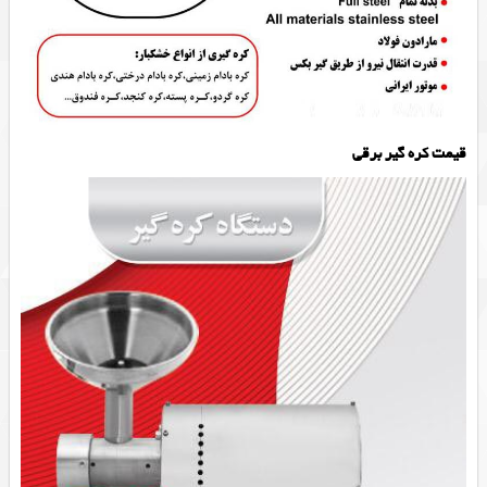
قیمت کره گیر برقی