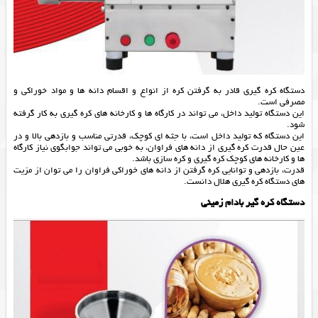
دستگاه کره گیری قادر به گرفتن کره از انواع و اقسام دانه ها و مواد خوراکی و
مصرفی است.
این دستگاه تولید داخل، می تواند در کارگاه ها و کارخانه های کره گیری به کار گرفته
شود.
این دستگاه که تولید داخل است، با جثه ای کوچک، قدرتی مناسب و بازدهی بالا و در
عین حال قدرت کره گیری از دانه های فراوان، به خوبی می تواند جوابگوی نیاز کارگاه
ها و کارخانه های کوچک کره گیری و کره سازی باشد.
قدرت، بازدهی و توانایی کره گرفتن از دانه های خوراکی فراوان را می توان از مزیت
های دستگاه کره گیری هلال دانست.
دستگاه کره گیر بادام زمینی