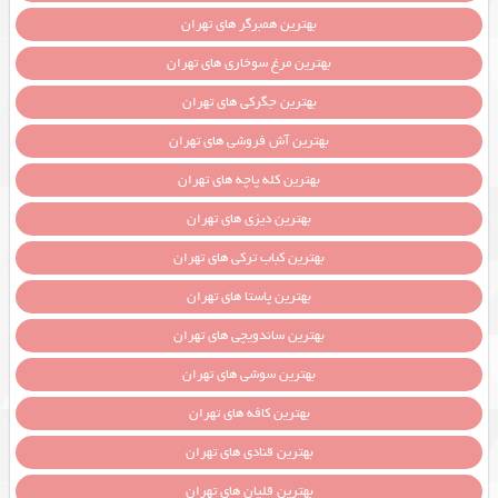
بهترین همبرگر های تهران
بهترین مرغ سوخاری های تهران
بهترین جگرکی های تهران
بهترین آش فروشی های تهران
بهترین کله پاچه های تهران
بهترین دیزی های تهران
بهترین کباب ترکی های تهران
بهترین پاستا های تهران
بهترین ساندویچی های تهران
بهترین سوشی های تهران
بهترین کافه های تهران
بهترین قنادی های تهران
بهترین قلیان های تهران