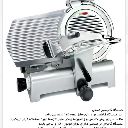
دستگاه کالباسبر دستی
این دستگاه کالباس بر دارای سایز تیغه ۲۷۵ mm می باشد
مناسب برای برش کالباس و ژامبون های در سایز متوسط مورد استفاده قرار می گیرد
دستگاه کالباس بر صنعتی دارای توان موتور ۱۸۰ وات می باشد