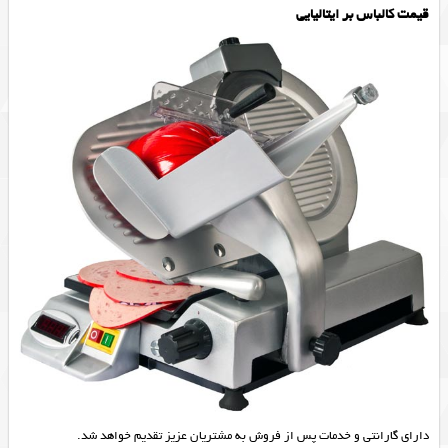
قیمت کالباس بر ایتالیایی
دارای گارانتی و خدمات پس از فروش به مشتریان عزیز تقدیم خواهد شد.