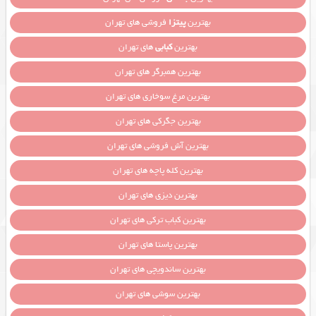
بهترین
پیتزا
فروشی های تهران
بهترین
کبابی
های تهران
بهترین همبرگر های تهران
بهترین مرغ سوخاری های تهران
بهترین جگرکی های تهران
بهترین آش فروشی های تهران
بهترین کله پاچه های تهران
بهترین دیزی های تهران
بهترین کباب ترکی های تهران
بهترین پاستا های تهران
بهترین ساندویچی های تهران
بهترین سوشی های تهران