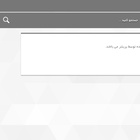
 توسط پرینتر می باشد.