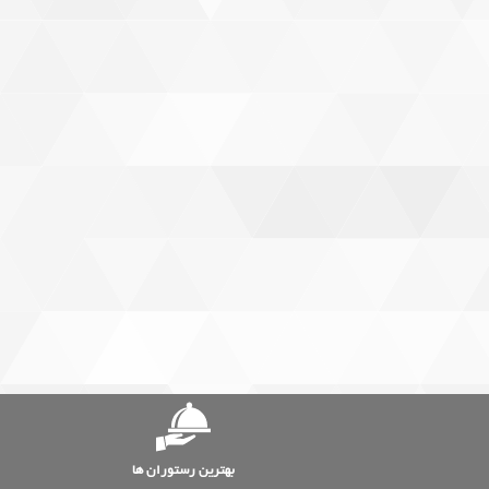
بهترین رستوران ها