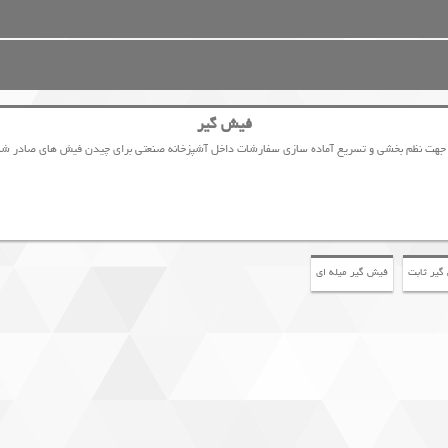
فیش گیر
 جهت نظم بخشی و تسریع آماده سازی سفارشات داخل آشپزخانه صنعتی برای چیدن فیش های صادر شده
گیر ثابت
فیش گیر میله ای