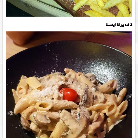
کافه پرانا اینستا