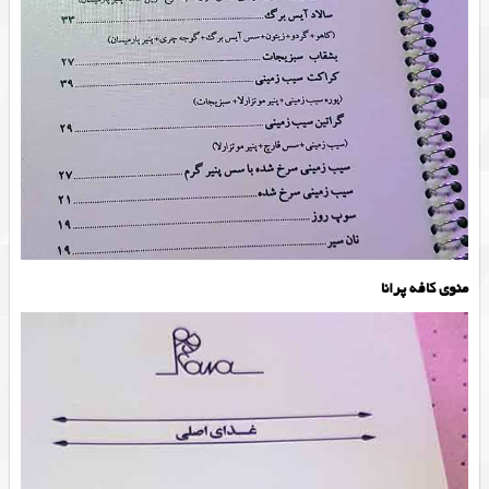
منوی کافه پرانا