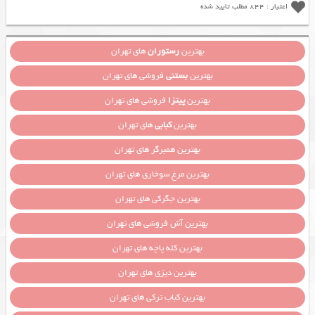
اعتبار : 844 مطلب تایید شده
بهترین
رستوران
های تهران
بهترین
بستنی
فروشی های تهران
بهترین
پیتزا
فروشی های تهران
بهترین
کبابی
های تهران
بهترین همبرگر های تهران
بهترین مرغ سوخاری های تهران
بهترین جگرکی های تهران
بهترین آش فروشی های تهران
بهترین کله پاچه های تهران
بهترین دیزی های تهران
بهترین کباب ترکی های تهران