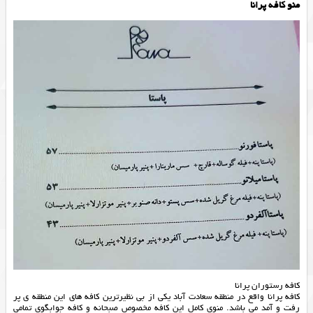
منو کافه پرانا
کافه رستوران پرانا
کافه پرانا واقع در منطقه سعادت آباد یکی از بی نظیرترین کافه های این منطقه ی پر
رفت و آمد می باشد. منوی کامل این کافه مخصوص صبحانه و کافه جوابگوی تمامی