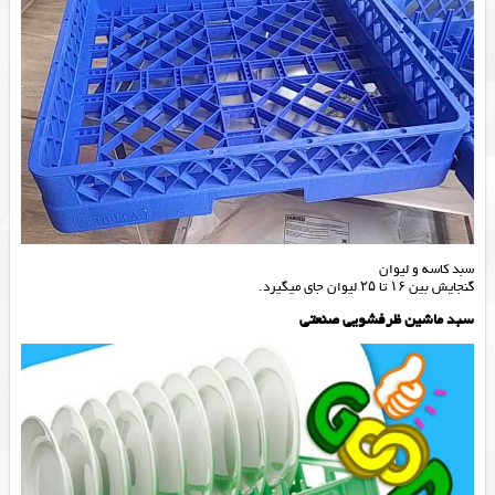
سبد کاسه و لیوان
گنجایش بین ۱۶ تا ۲۵ لیوان جای میگیرد.
سبد ماشین ظرفشویی صنعتی