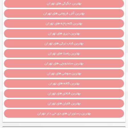
بهترین جگرکی های تهران
بهترین آش فروشی های تهران
بهترین کله پاچه های تهران
بهترین دیزی های تهران
بهترین کباب ترکی های تهران
بهترین پاستا های تهران
بهترین ساندویچی های تهران
بهترین سوشی های تهران
بهترین کافه های تهران
بهترین قنادی های تهران
بهترین قلیان های تهران
بهترین رستوران های دی جی دار تهران