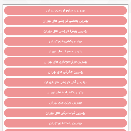
بهترین
رستوران
های تهران
بهترین
بستنی
فروشی های تهران
بهترین
پیتزا
فروشی های تهران
بهترین
کبابی
های تهران
بهترین همبرگر های تهران
بهترین مرغ سوخاری های تهران
بهترین جگرکی های تهران
بهترین آش فروشی های تهران
بهترین کله پاچه های تهران
بهترین دیزی های تهران
بهترین کباب ترکی های تهران
بهترین پاستا های تهران