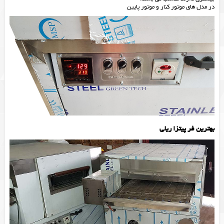
در مدل های موتور کنار و موتور پایین
بهترین فر پیتزا ریلی