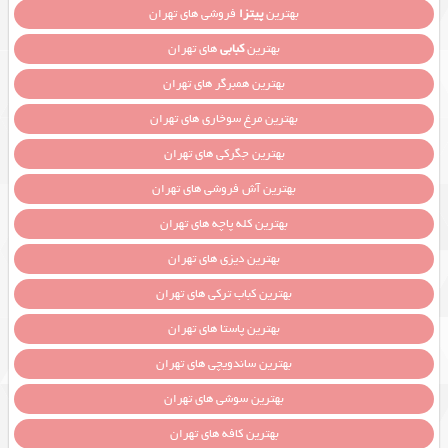
بهترین
پیتزا
فروشی های تهران
بهترین
کبابی
های تهران
بهترین همبرگر های تهران
بهترین مرغ سوخاری های تهران
بهترین جگرکی های تهران
بهترین آش فروشی های تهران
بهترین کله پاچه های تهران
بهترین دیزی های تهران
بهترین کباب ترکی های تهران
بهترین پاستا های تهران
بهترین ساندویچی های تهران
بهترین سوشی های تهران
بهترین کافه های تهران