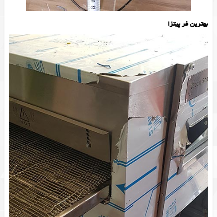
بهترین فر پیتزا