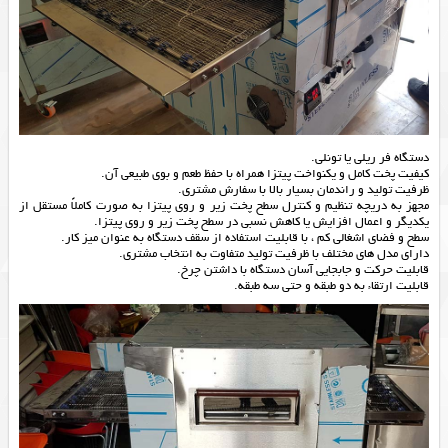
دستگاه فر ریلی یا تونلی.
کیفیت پخت کامل و یکنواخت پیتزا همراه با حفظ طعم و بوی طبیعی آن.
ظرفیت تولید و راندمان بسیار بالا با سفارش مشتری.
مجهز به دریچه تنظیم و کنترل سطح پخت زیر و روی پیتزا به صورت کاملاً مستقل از
یکدیگر و اعمال افزایش یا کاهش نسبی در سطح پخت زیر و روی پیتزا.
سطح و فضای اشغالی کم ، با قابلیت استفاده از سقف دستگاه به عنوان میز کار.
دارای مدل های مختلف با ظرفیت تولید متفاوت به انتخاب مشتری.
قابلیت حرکت و جابجایی آسان دستگاه با داشتن چرخ.
قابلیت ارتقاء به دو طبقه و حتی سه طبقه.