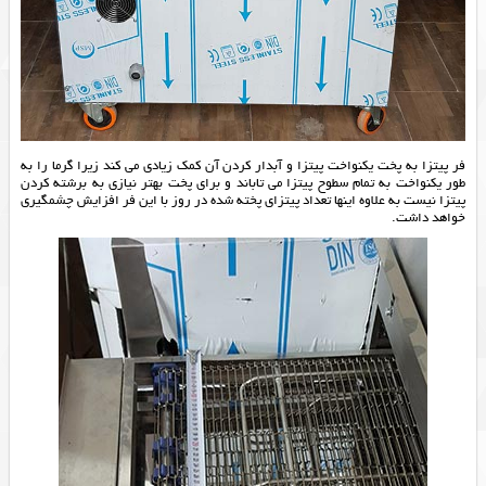
فر پیتزا به پخت یکنواخت پیتزا و آبدار کردن آن کمک زیادی می کند زیرا گرما را به
طور یکنواخت به تمام سطوح پیتزا می تاباند و برای پخت بهتر نیازی به برشته کردن
پیتزا نیست به علاوه اینها تعداد پیتزای پخته شده در روز با این فر افزایش چشمگیری
خواهد داشت.