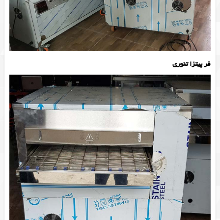
فر پیتزا تنوری