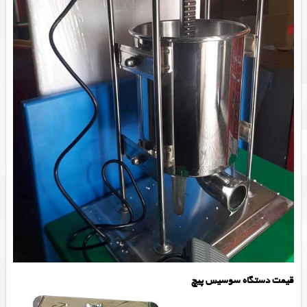
قیمت دستگاه سوسیس پیچ