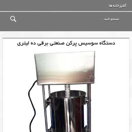
آشپزخانه ها
دستگاه سوسیس پرکن صنعتی برقی ده لیتری