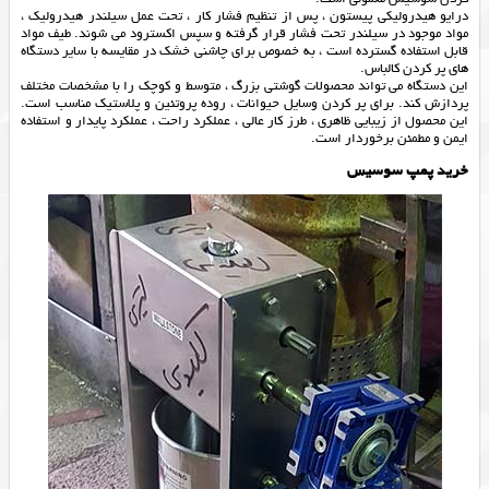
درایو هیدرولیکی پیستون ، پس از تنظیم فشار کار ، تحت عمل سیلندر هیدرولیک ،
مواد موجود در سیلندر تحت فشار قرار گرفته و سپس اکسترود می شوند. طیف مواد
قابل استفاده گسترده است ، به خصوص برای چاشنی خشک در مقایسه با سایر دستگاه
های پر کردن کالباس.
این دستگاه می تواند محصولات گوشتی بزرگ ، متوسط و کوچک را با مشخصات مختلف
پردازش کند. برای پر کردن وسایل حیوانات ، روده پروتئین و پلاستیک مناسب است.
این محصول از زیبایی ظاهری ، طرز کار عالی ، عملکرد راحت ، عملکرد پایدار و استفاده
ایمن و مطمئن برخوردار است.
خرید پمپ سوسیس