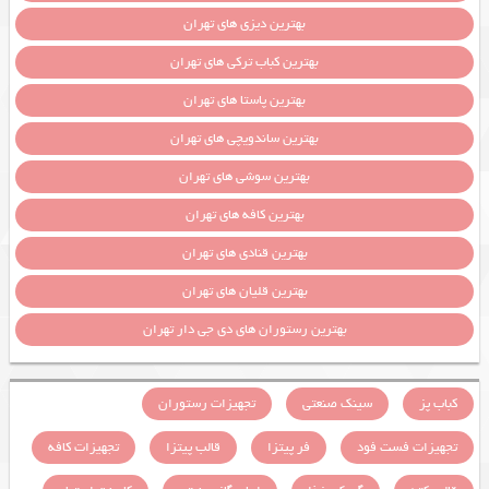
بهترین دیزی های تهران
بهترین کباب ترکی های تهران
بهترین پاستا های تهران
بهترین ساندویچی های تهران
بهترین سوشی های تهران
بهترین کافه های تهران
بهترین قنادی های تهران
بهترین قلیان های تهران
بهترین رستوران های دی جی دار تهران
کباب پز
سینک صنعتی
تجهیزات رستوران
تجهیزات فست فود
فر پیتزا
قالب پیتزا
تجهیزات کافه