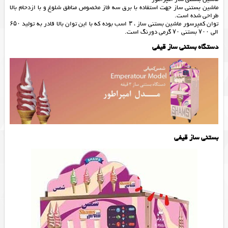
ماشین بستنی ساز جهت استفاده با برق سه فاز مخصوص مناطق شلوغ و با ازدحام بالا
طراحی شده است.
توان کمپرسور ماشین بستنی ساز ، ۳ اسب بوده که با این توان بالا قادر به تولید ۶۵۰
الی ۷۰۰ بستنی ۷۰ گرمی دورنگ است.
دستگاه بستنی ساز قیفی
بستنی ساز قیفی