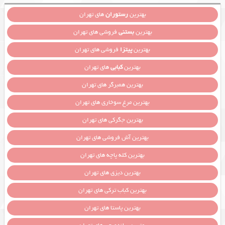
بهترین
رستوران
های تهران
بهترین
بستنی
فروشی های تهران
بهترین
پیتزا
فروشی های تهران
بهترین
کبابی
های تهران
بهترین همبرگر های تهران
بهترین مرغ سوخاری های تهران
بهترین جگرکی های تهران
بهترین آش فروشی های تهران
بهترین کله پاچه های تهران
بهترین دیزی های تهران
بهترین کباب ترکی های تهران
بهترین پاستا های تهران