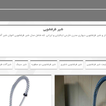
شیر ظرفشویی
 و شیر ظرفشویی دیواری مدرن خارجی ایتالیایی و ایرانی که شامل مدل شیر ظرفشویی اخوان شیر آشپزخ
یمت شیر ظرفشویی
شير ظرفشويي شاوري
شیر ظرفشویی دو منظوره
شیر سینک
شیرآلات ظر