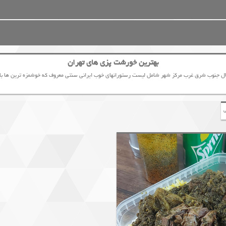
بهترین خورشت پزی های تهران
ال جنوب شرق غرب مرکز شهر شامل لیست رستورانهای خوب ایرانی سنتی معروف که خوشمزه ترین ها با 