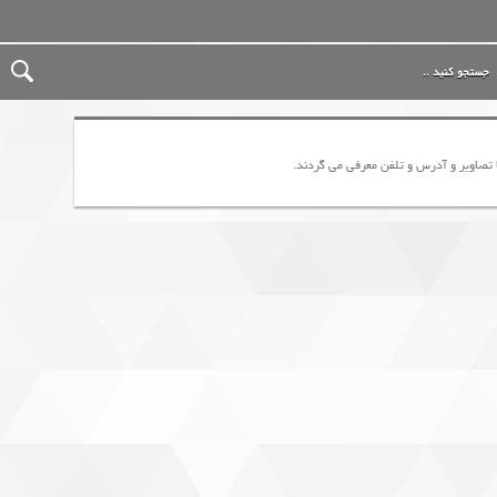
تصاویر و آدرس و تلفن معرفی می گردند.