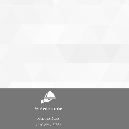
بهترین رستوران ها
همبرگرهای تهران
چلوکبابی های تهران