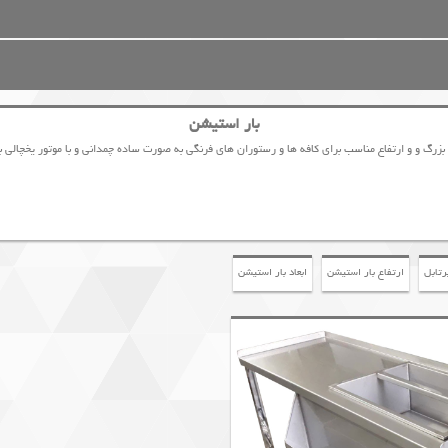
بار استیشن
بزرگ و و ارتفاع مناسب برای کافه ها و رستوران های فرنگی به صورت ساده چمدانی و با موتور یخچالی 
رتابل
ارتفاع بار استیشن
ابعاد بار استیشن