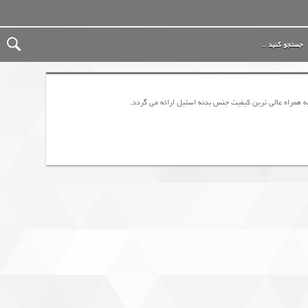
به همراه عالی ترین کیفیت جنس بدنه استیل ارائه می گردد.