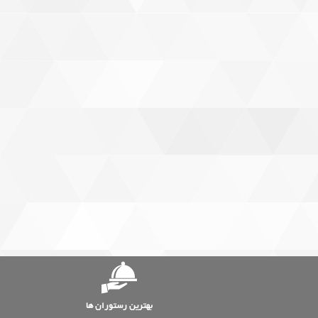
بهترین رستوران ها