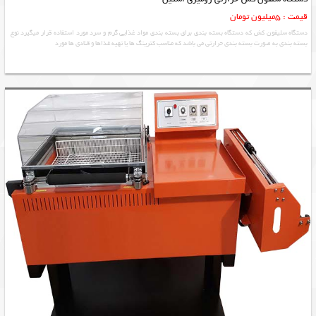
قیمت : 5میلیون تومان
دستگاه سلیفون کش که دستگاه بسته بندی برای بسته بندی مواد غذایی گرم و سرد مورد استفاده قرار میگیرد نوع
بسته بندی به صورت بسته بندی حرارتی می باشد که مناسب کترینگ ها یا تهیه غذاها و قنادی ها مورد