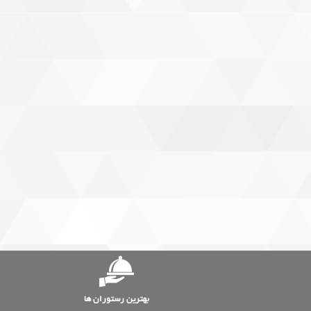
بهترین رستوران ها