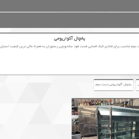
یخچال آکواریومی
دوم مناسب برای قنادی کیک قصابی فست فود ساندویچی رستوران به همراه عالی ترین کیفیت استیل قطع
یخچال آکواریومی دست دوم