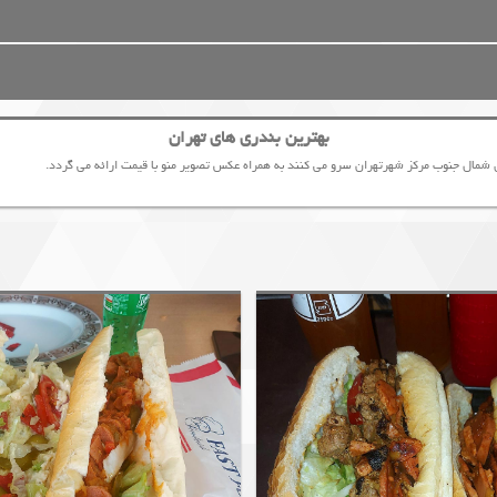
بهترین بندری های تهران
شمال جنوب مرکز شهرتهران سرو می کنند به همراه عکس تصویر منو با قیمت ارائه می گردد.