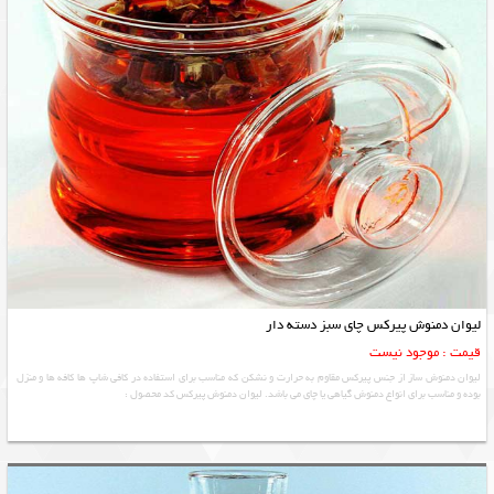
لیوان دمنوش پیرکس چای سبز دسته دار
قیمت : موجود نیست
لیوان دمنوش ساز از جنس پیرکس مقاوم به حرارت و نشکن که مناسب برای استفاده در کافی شاپ ها کافه ها و منزل
بوده و مناسب برای انواع دمنوش گیاهی یا چای می باشد. لیوان دمنوش پیرکس کد محصول ‌: